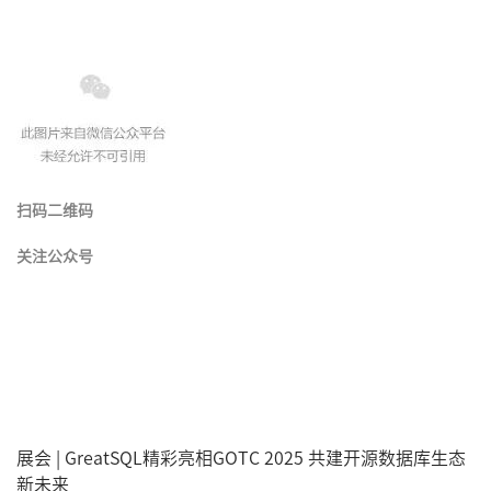
扫码二维码
关注公众号
展会 | GreatSQL精彩亮相GOTC 2025 共建开源数据库生态
新未来