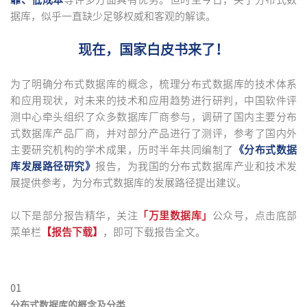
据库，似乎一直缺少足够权威和客观的解读。
现在，国家白皮书来了！
为了明确分布式数据库的概念，梳理分布式数据库的技术体系
和应用现状，对未来的技术和应用趋势进行研判，中国软件评
测中心牵头组织了众多数据库厂商参与，调研了国内主要分布
式数据库产品厂商，并对部分产品进行了测评，参考了国内外
主要研究机构的学术成果，历时半年共同编制了
《分布式数据
库发展路径研究》
报告，为我国的分布式数据库产业和技术发
展提供参考，为分布式数据库的发展路径提出建议。
以下是部分报告精华，关注
「万里数据库」
公众号，点击底部
菜单栏
【报告下载】
，即可下载报告全文。
01
分布式数据库的概念及分类