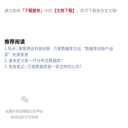
通过官网
「下载服务」
中的
【文档下载】
，即可下载报告全文哦~
推荐阅读
1.
热点 | 聚焦两会科技创新 万里数据库交出“数据库创新产品
奖”完美答卷
2.
谁来定义新一代分布式数据库？
3.
老鱼笔记 | 万里数据库是一家怎样的公司？