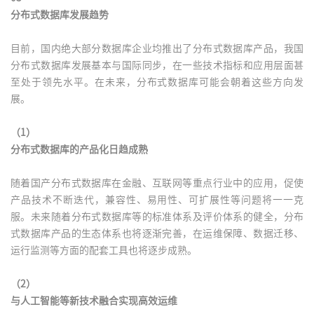
分布式数据库发展趋势
目前，国内绝大部分数据库企业均推出了分布式数据库产品，我国
分布式数据库发展基本与国际同步，在一些技术指标和应用层面甚
至处于领先水平。在未来，分布式数据库可能会朝着这些方向发
展。
（1）
分布式数据库的产品化日趋成熟
随着国产分布式数据库在金融、互联网等重点行业中的应用，促使
产品技术不断迭代，兼容性、易用性、可扩展性等问题将一一克
服。未来随着分布式数据库等的标准体系及评价体系的健全，分布
式数据库产品的生态体系也将逐渐完善，在运维保障、数据迁移、
运行监测等方面的配套工具也将逐步成熟。
（2）
与人工智能等新技术融合实现高效运维