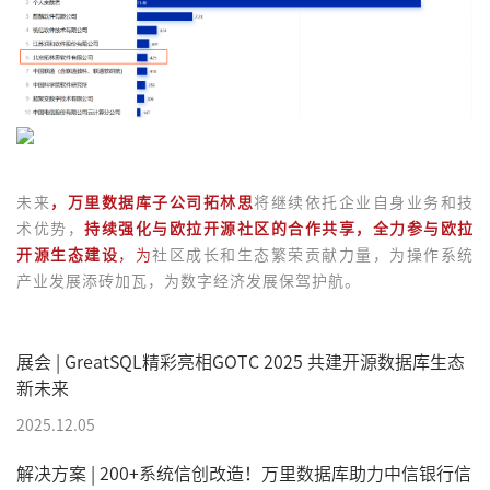
未来
，万里数据库子公司拓林思
将继续依托企业自身业务和技
术优势，
持续强化与欧拉开源社区的合作共享，全力参与欧拉
开源生态建设
，为
社区成长和生态繁荣贡献力量，为操作系统
产业发展添砖加瓦，为数字经济发展保驾护航。
展会 | GreatSQL精彩亮相GOTC 2025 共建开源数据库生态
新未来
2025.12.05
解决方案 | 200+系统信创改造！万里数据库助力中信银行信