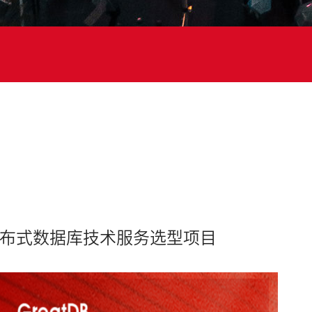
分布式数据库技术服务选型项目