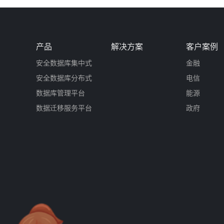
产品
解决方案
客户案例
安全数据库集中式
金融
安全数据库分布式
电信
数据库管理平台
能源
数据迁移服务平台
政府