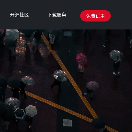
开源社区
下载服务
免费试用