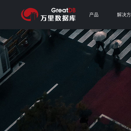
产品
解决方