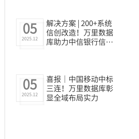
解决方案 | 200+系统
05
信创改造！万里数据
2025.12
库助力中信银行信用
卡中心实现高效平滑
迁移
喜报｜中国移动中标
05
三连！万里数据库彰
2025.12
显全域布局实力