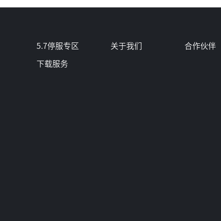
5.7停服专区
关于我们
合作伙伴
下载服务