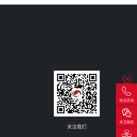
电话咨询
关注微信
关注我们