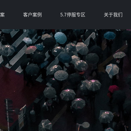
案
客户案例
5.7停服专区
关于我们